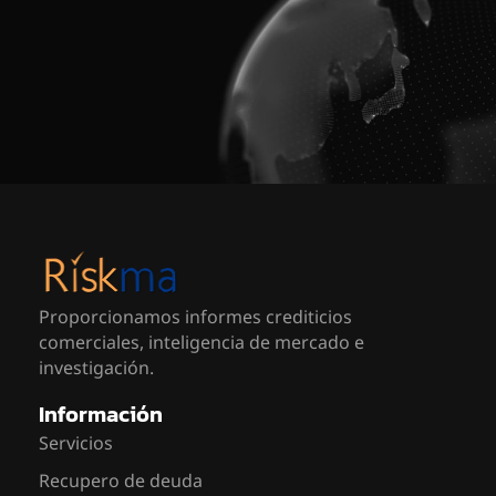
Proporcionamos informes crediticios
comerciales, inteligencia de mercado e
investigación.
Información
Servicios
Recupero de deuda