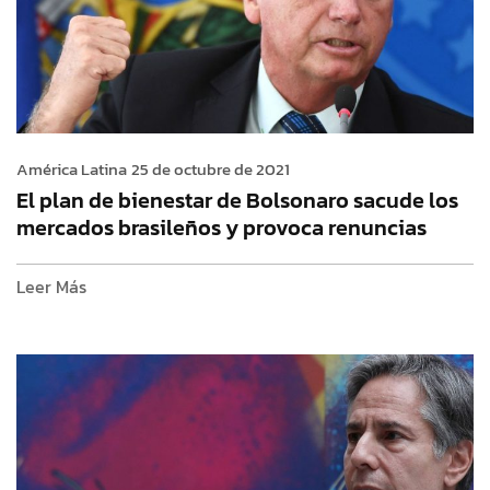
América Latina
25 de octubre de 2021
El plan de bienestar de Bolsonaro sacude los
mercados brasileños y provoca renuncias
Leer Más