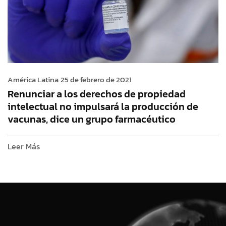
América Latina
25 de febrero de 2021
Renunciar a los derechos de propiedad
intelectual no impulsará la producción de
vacunas, dice un grupo farmacéutico
Leer Más