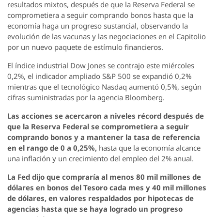
resultados mixtos, después de que la Reserva Federal se
comprometiera a seguir comprando bonos hasta que la
economía haga un progreso sustancial, observando la
evolución de las vacunas y las negociaciones en el Capitolio
por un nuevo paquete de estímulo financieros.
El índice industrial Dow Jones se contrajo este miércoles
0,2%, el indicador ampliado S&P 500 se expandió 0,2%
mientras que el tecnológico Nasdaq aumentó 0,5%, según
cifras suministradas por la agencia Bloomberg.
Las acciones se acercaron a niveles récord después de
que la Reserva Federal se comprometiera a seguir
comprando bonos y a mantener la tasa de referencia
en el rango de 0 a 0,25%,
hasta que la economía alcance
una inflación y un crecimiento del empleo del 2% anual.
La Fed dijo que compraría al menos 80 mil millones de
dólares en bonos del Tesoro cada mes y 40 mil millones
de dólares, en valores respaldados por hipotecas de
agencias hasta que se haya logrado un progreso