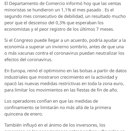
El Departamento de Comercio informó hoy que las ventas
minoristas se hundieron un 1,1% el mes pasado . Es el
segundo mes consecutivo de debilidad, un resultado mucho
peor que el descenso del 0,3% que esperaban los
economistas y el peor registro de los últimos 7 meses.
Si el Congreso puede llegar a un acuerdo, podría ayudar a la
economía a superar un invierno sombrío, antes de que una
o más vacunas contra el coronavirus puedan neutralizar los
efectos del coronavirus.
En Europa, reinó el optimismo en las bolsas a partir de datos
industriales que mostraron crecimiento en la actividad y
opacó las nuevas medidas restrictivas en toda la zona euro,
para limitar los movimientos en las fiestas de fin de año.
Los operadores confían en que las medidas de
confinamiento se limitarán no más allá de la primera
quincena de enero.
También influyó en el ánimo de los inversores, los