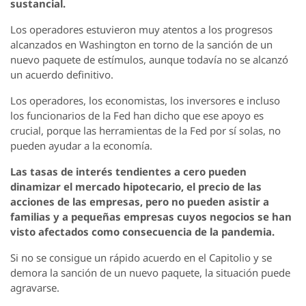
sustancial.
Los operadores estuvieron muy atentos a los progresos
alcanzados en Washington en torno de la sanción de un
nuevo paquete de estímulos, aunque todavía no se alcanzó
un acuerdo definitivo.
Los operadores, los economistas, los inversores e incluso
los funcionarios de la Fed han dicho que ese apoyo es
crucial, porque las herramientas de la Fed por sí solas, no
pueden ayudar a la economía.
Las tasas de interés tendientes a cero pueden
dinamizar el mercado hipotecario, el precio de las
acciones de las empresas, pero no pueden asistir a
familias y a pequeñas empresas cuyos negocios se han
visto afectados como consecuencia de la pandemia.
Si no se consigue un rápido acuerdo en el Capitolio y se
demora la sanción de un nuevo paquete, la situación puede
agravarse.