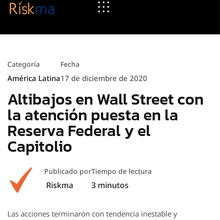
Categoría
Fecha
América Latina
17 de diciembre de 2020
Altibajos en Wall Street con
la atención puesta en la
Reserva Federal y el
Capitolio
Publicado por
Tiempo de lectura
Riskma
3
minutos
Las acciones terminaron con tendencia inestable y