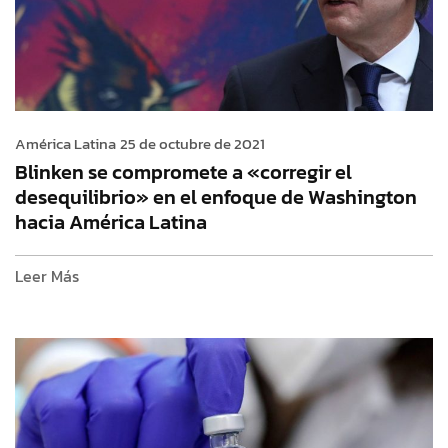
América Latina
25 de octubre de 2021
Blinken se compromete a «corregir el
desequilibrio» en el enfoque de Washington
hacia América Latina
Leer Más