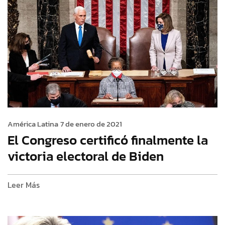
América Latina
7 de enero de 2021
El Congreso certificó finalmente la
victoria electoral de Biden
Leer Más