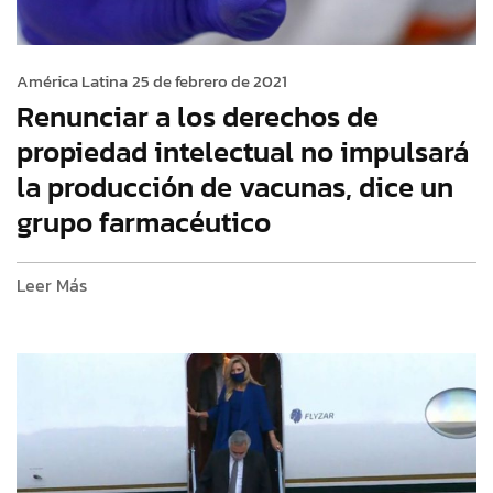
América Latina
25 de febrero de 2021
Renunciar a los derechos de
propiedad intelectual no impulsará
la producción de vacunas, dice un
grupo farmacéutico
Leer Más