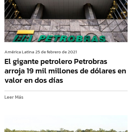
América Latina
25 de febrero de 2021
El gigante petrolero Petrobras
arroja 19 mil millones de dólares en
valor en dos días
Leer Más