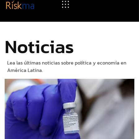
Noticias
Lea las últimas noticias sobre política y economía en
América Latina.