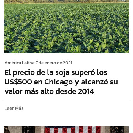
América Latina
7 de enero de 2021
El precio de la soja superó los
US$500 en Chicago y alcanzó su
valor más alto desde 2014
Leer Más