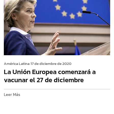
América Latina
17 de diciembre de 2020
La Unión Europea comenzará a
vacunar el 27 de diciembre
Leer Más