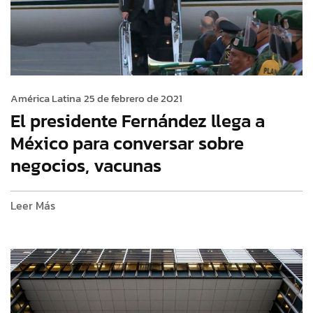
América Latina
25 de febrero de 2021
El presidente Fernández llega a
México para conversar sobre
negocios, vacunas
Leer Más